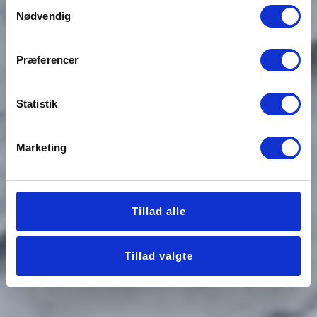
Samtykkevalg
Nødvendig
Præferencer
Statistik
Marketing
Tillad alle
Tillad valgte