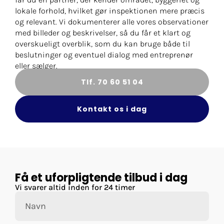
lokale forhold, hvilket gør inspektionen mere præcis
og relevant. Vi dokumenterer alle vores observationer
med billeder og beskrivelser, så du får et klart og
overskueligt overblik, som du kan bruge både til
beslutninger og eventuel dialog med entreprenør
eller sælger.
Tlf. 70 60 51 04
Kontakt os i dag
Få et uforpligtende tilbud i dag
Vi svarer altid inden for 24 timer