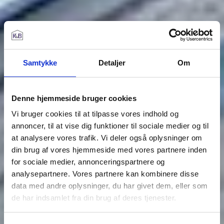
Samtykke
Detaljer
Om
Denne hjemmeside bruger cookies
Vi bruger cookies til at tilpasse vores indhold og
annoncer, til at vise dig funktioner til sociale medier og til
at analysere vores trafik. Vi deler også oplysninger om
din brug af vores hjemmeside med vores partnere inden
for sociale medier, annonceringspartnere og
analysepartnere. Vores partnere kan kombinere disse
data med andre oplysninger, du har givet dem, eller som
de har indsamlet fra din brug af deres tjenester.