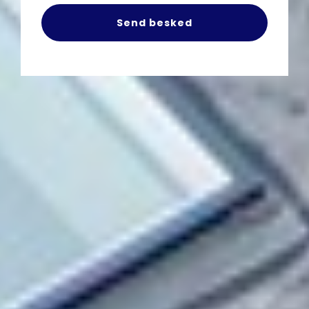
Send besked