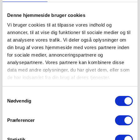
Denne hjemmeside bruger cookies
Vi bruger cookies til at tilpasse vores indhold og
annoncer, til at vise dig funktioner til sociale medier og til
at analysere vores trafik. Vi deler også oplysninger om
din brug af vores hjemmeside med vores partnere inden
for sociale medier, annonceringspartnere og
analysepartnere. Vores partnere kan kombinere disse
data med andre oplysninger, du har givet dem, eller som
de har indsamlet fra din brug af deres tjenester.
Samtykkevalg
Nødvendig
Præferencer
Statistik