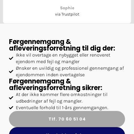
Sophie
via Trustpilot
Førgennemgang &
afleveringsforretning til dig der:
Ikke vil overtage en nybygget eller renoveret
ejendom med fejl og mangler
Ønsker en uvildig og professionel gennemgang af
ejendommen inden overtagelse
Førgennemgang &
afleveringsforretning sikrer:
At der ikke kommer flere omkostninger til
udbedringer af fejl og mangler.
Eventuelle forhold til 1-års gennemgangen.
Tlf. 70 60 51 04