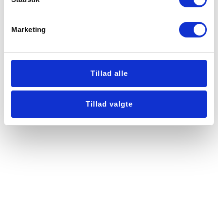
Marketing
Tillad alle
Tillad valgte