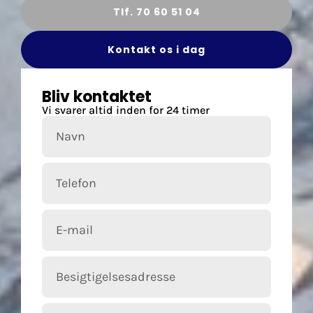
Tlf. 70 60 51 04
Kontakt os i dag
Bliv kontaktet
Vi svarer altid inden for 24 timer