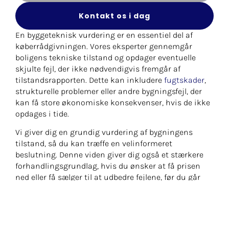
Kontakt os i dag
En byggeteknisk vurdering er en essentiel del af
køberrådgivningen. Vores eksperter gennemgår
boligens tekniske tilstand og opdager eventuelle
skjulte fejl, der ikke nødvendigvis fremgår af
tilstandsrapporten. Dette kan inkludere
fugtskader
,
strukturelle problemer eller andre bygningsfejl, der
kan få store økonomiske konsekvenser, hvis de ikke
opdages i tide.
Vi giver dig en grundig vurdering af bygningens
tilstand, så du kan træffe en velinformeret
beslutning. Denne viden giver dig også et stærkere
forhandlingsgrundlag, hvis du ønsker at få prisen
ned eller få sælger til at udbedre fejlene, før du går
videre med købet.