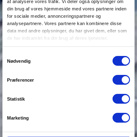
at analysere vores trafik. Vi deler også oplysninger om
din brug af vores hjemmeside med vores partnere inden
for sociale medier, annonceringspartnere og
analysepartnere. Vores partnere kan kombinere disse
data med andre oplysninger, du har givet dem, eller som
de har indsamlet fra din brug af deres tjenester.
Samtykkevalg
Nødvendig
Præferencer
Statistik
Marketing