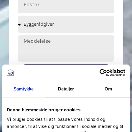
Send besked
Samtykke
Detaljer
Om
Denne hjemmeside bruger cookies
Vi bruger cookies til at tilpasse vores indhold og
annoncer, til at vise dig funktioner til sociale medier og til