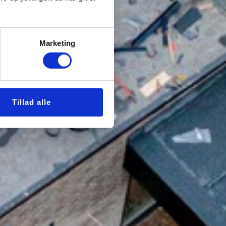
Marketing
Tillad alle