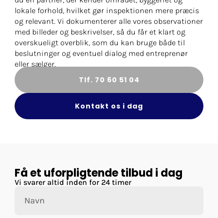
lokale forhold, hvilket gør inspektionen mere præcis
og relevant. Vi dokumenterer alle vores observationer
med billeder og beskrivelser, så du får et klart og
overskueligt overblik, som du kan bruge både til
beslutninger og eventuel dialog med entreprenør
eller sælger.
Tlf. 70 60 51 04
Kontakt os i dag
Få et uforpligtende tilbud i dag
Vi svarer altid inden for 24 timer