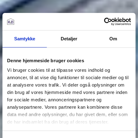
Samtykke
Detaljer
Om
Denne hjemmeside bruger cookies
Vi bruger cookies til at tilpasse vores indhold og
annoncer, til at vise dig funktioner til sociale medier og til
at analysere vores trafik. Vi deler også oplysninger om
din brug af vores hjemmeside med vores partnere inden
for sociale medier, annonceringspartnere og
analysepartnere. Vores partnere kan kombinere disse
data med andre oplysninger, du har givet dem, eller som
de har indsamlet fra din brug af deres tjenester.