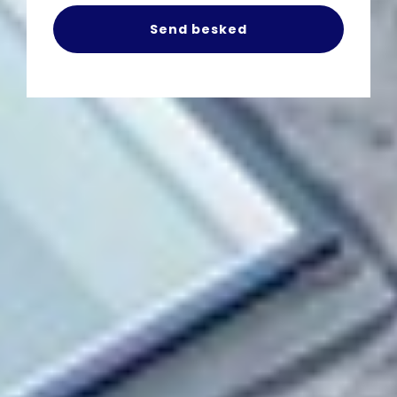
Send besked