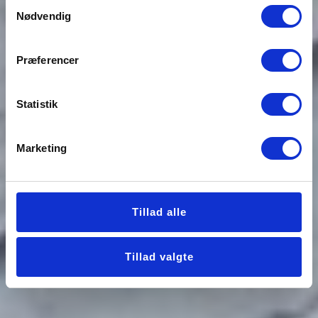
Samtykkevalg
Nødvendig
Præferencer
Statistik
Marketing
Tillad alle
Tillad valgte