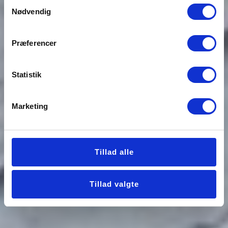
Samtykkevalg
Nødvendig
Præferencer
Statistik
Marketing
Tillad alle
Tillad valgte