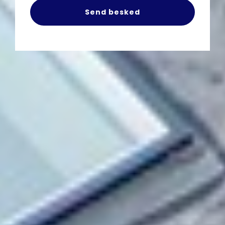
Send besked