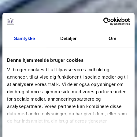
Samtykke
Detaljer
Om
Denne hjemmeside bruger cookies
Vi bruger cookies til at tilpasse vores indhold og
annoncer, til at vise dig funktioner til sociale medier og til
at analysere vores trafik. Vi deler også oplysninger om
din brug af vores hjemmeside med vores partnere inden
for sociale medier, annonceringspartnere og
analysepartnere. Vores partnere kan kombinere disse
data med andre oplysninger, du har givet dem, eller som
de har indsamlet fra din brug af deres tjenester.