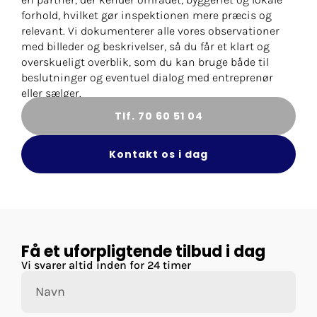
forhold, hvilket gør inspektionen mere præcis og
relevant. Vi dokumenterer alle vores observationer
med billeder og beskrivelser, så du får et klart og
overskueligt overblik, som du kan bruge både til
beslutninger og eventuel dialog med entreprenør
eller sælger.
Tlf. 70 60 51 04
Kontakt os i dag
Få et uforpligtende tilbud i dag
Vi svarer altid inden for 24 timer