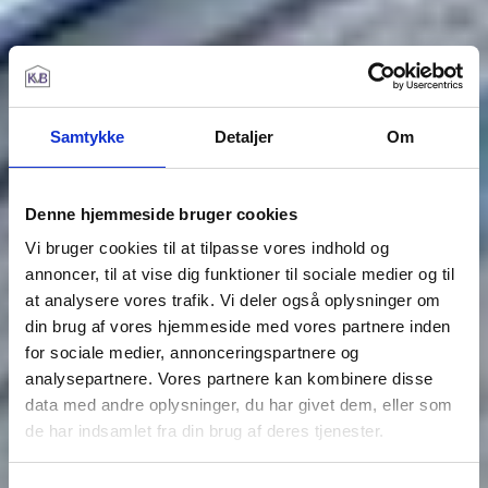
Samtykke
Detaljer
Om
Denne hjemmeside bruger cookies
Vi bruger cookies til at tilpasse vores indhold og
annoncer, til at vise dig funktioner til sociale medier og til
at analysere vores trafik. Vi deler også oplysninger om
din brug af vores hjemmeside med vores partnere inden
for sociale medier, annonceringspartnere og
analysepartnere. Vores partnere kan kombinere disse
data med andre oplysninger, du har givet dem, eller som
de har indsamlet fra din brug af deres tjenester.