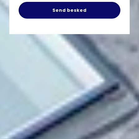
Send besked