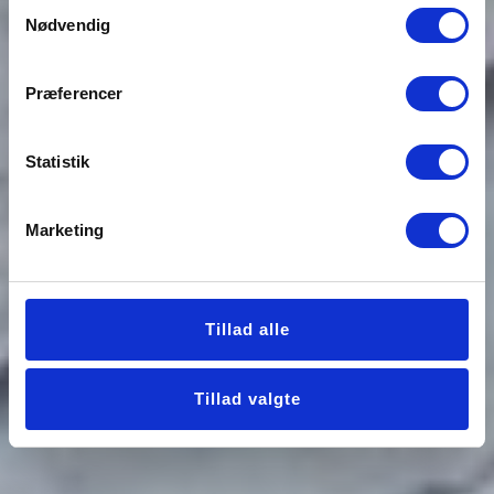
Samtykkevalg
Nødvendig
Præferencer
Statistik
Marketing
Tillad alle
Tillad valgte