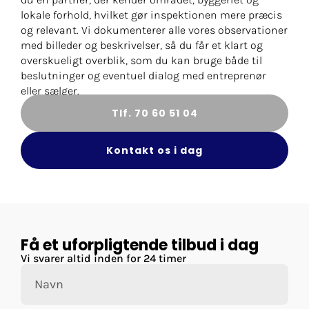
lokale forhold, hvilket gør inspektionen mere præcis
og relevant. Vi dokumenterer alle vores observationer
med billeder og beskrivelser, så du får et klart og
overskueligt overblik, som du kan bruge både til
beslutninger og eventuel dialog med entreprenør
eller sælger.
Tlf. 70 60 51 04
Kontakt os i dag
Få et uforpligtende tilbud i dag
Vi svarer altid inden for 24 timer