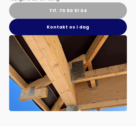
Tlf. 70 60 51 04
Kontakt os i dag