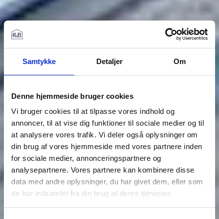
Samtykke
Detaljer
Om
Denne hjemmeside bruger cookies
Vi bruger cookies til at tilpasse vores indhold og
annoncer, til at vise dig funktioner til sociale medier og til
at analysere vores trafik. Vi deler også oplysninger om
din brug af vores hjemmeside med vores partnere inden
for sociale medier, annonceringspartnere og
analysepartnere. Vores partnere kan kombinere disse
data med andre oplysninger, du har givet dem, eller som
de har indsamlet fra din brug af deres tjenester.