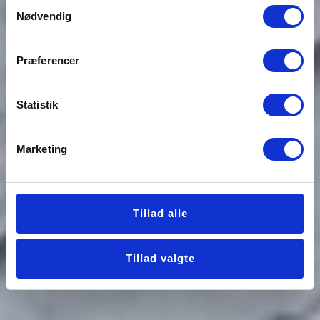
Samtykkevalg
Nødvendig
Præferencer
Statistik
Marketing
Tillad alle
Tillad valgte