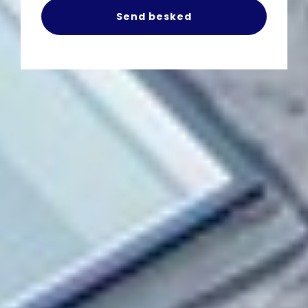
Send besked