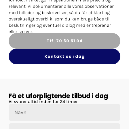
relevant. Vi dokumenterer alle vores observationer
med billeder og beskrivelser, så du får et klart og
overskueligt overblik, som du kan bruge både til
beslutninger og eventuel dialog med entreprenør
eller sælger.
Tlf. 70 60 51 04
Kontakt os i dag
Få et uforpligtende tilbud i dag
Vi svarer altid inden for 24 timer