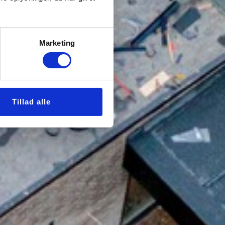
Marketing
Tillad alle