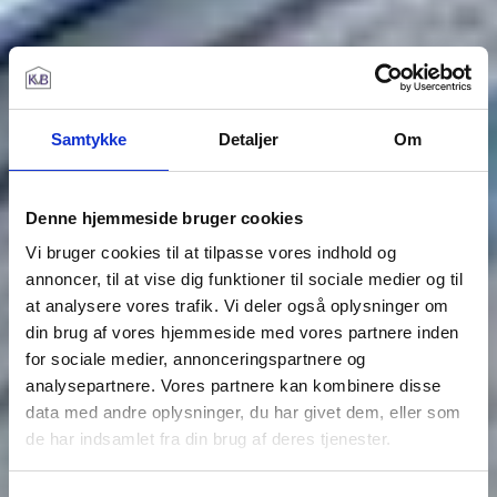
Samtykke
Detaljer
Om
Denne hjemmeside bruger cookies
Vi bruger cookies til at tilpasse vores indhold og
annoncer, til at vise dig funktioner til sociale medier og til
at analysere vores trafik. Vi deler også oplysninger om
din brug af vores hjemmeside med vores partnere inden
for sociale medier, annonceringspartnere og
analysepartnere. Vores partnere kan kombinere disse
data med andre oplysninger, du har givet dem, eller som
de har indsamlet fra din brug af deres tjenester.