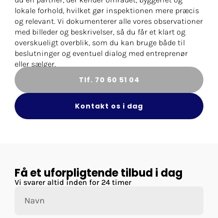
lokale forhold, hvilket gør inspektionen mere præcis
og relevant. Vi dokumenterer alle vores observationer
med billeder og beskrivelser, så du får et klart og
overskueligt overblik, som du kan bruge både til
beslutninger og eventuel dialog med entreprenør
eller sælger.
Tlf. 70 60 51 04
Kontakt os i dag
Få et uforpligtende tilbud i dag
Vi svarer altid inden for 24 timer