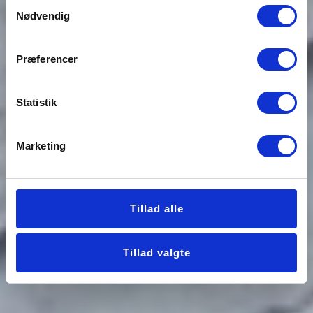
Samtykkevalg
Nødvendig
Præferencer
Statistik
Marketing
Tillad alle
Tillad valgte