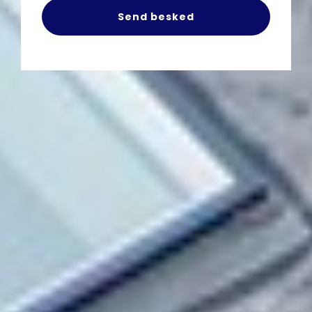
Send besked