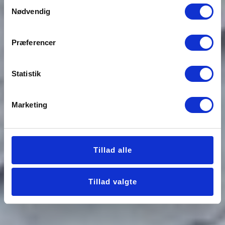
Samtykkevalg
Nødvendig
Præferencer
Statistik
Marketing
Tillad alle
Tillad valgte