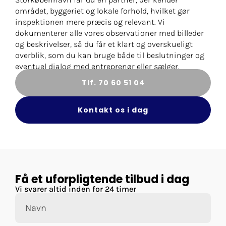
området, byggeriet og lokale forhold, hvilket gør
inspektionen mere præcis og relevant. Vi
dokumenterer alle vores observationer med billeder
og beskrivelser, så du får et klart og overskueligt
overblik, som du kan bruge både til beslutninger og
eventuel dialog med entreprenør eller sælger.
Tlf. 70 60 51 04
Kontakt os i dag
Få et uforpligtende tilbud i dag
Vi svarer altid inden for 24 timer