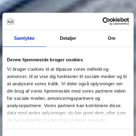
Samtykke
Detaljer
Om
Denne hjemmeside bruger cookies
Vi bruger cookies til at tilpasse vores indhold og
annoncer, til at vise dig funktioner til sociale medier og til
at analysere vores trafik. Vi deler også oplysninger om
din brug af vores hjemmeside med vores partnere inden
for sociale medier, annonceringspartnere og
analysepartnere. Vores partnere kan kombinere disse
data med andre oplysninger, du har givet dem, eller som
de har indsamlet fra din brug af deres tjenester.