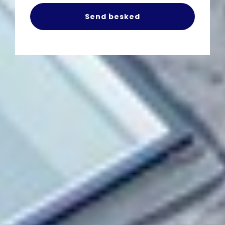
Send besked