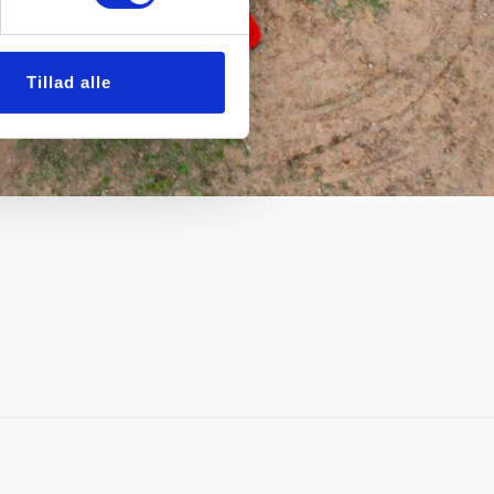
Tillad alle