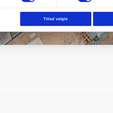
Tillad valgte